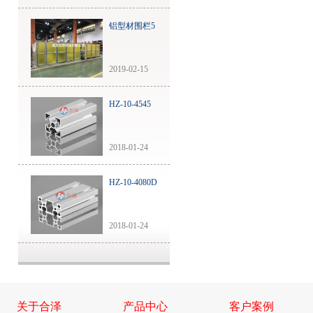
铝型材围栏5
2019-02-15
HZ-10-4545
2018-01-24
HZ-10-4080D
2018-01-24
关于合泽
产品中心
客户案例