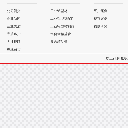
公司简介
工业铝型材
客户案例
企业新闻
工业铝型材配件
视频案例
企业资质
工业铝型材制品
案例研究
品牌客户
铝合金精益管
人才招聘
复合精益管
在线留言
线上订购
版权