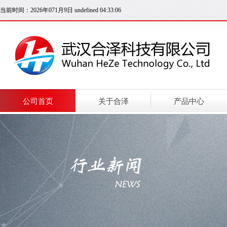
当前时间：2026年071月9日 undefined 04:33:07
公司首页
关于合泽
产品中心