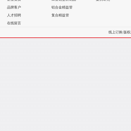
品牌客户
铝合金精益管
人才招聘
复合精益管
在线留言
线上订购
版权