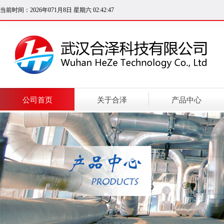
当前时间：2026年071月8日 星期六 02:42:47
公司首页
关于合泽
产品中心