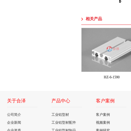
相关产品
HZ-6-1590
关于合泽
产品中心
客户案例
公司简介
工业铝型材
客户案例
企业新闻
工业铝型材配件
视频案例
企业资质
工业铝型材制品
案例研究