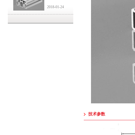
2018-01-24
技术参数